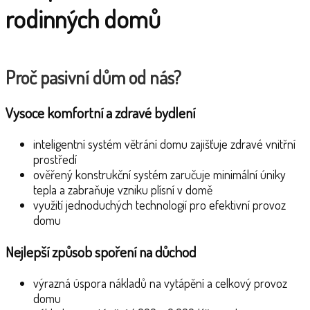
rodinných domů
Proč pasivní dům od nás?
Vysoce komfortní a zdravé bydlení
inteligentní systém větrání domu zajišťuje zdravé vnitřní
prostředí
ověřený konstrukční systém zaručuje minimální úniky
tepla a zabraňuje vzniku plísní v domě
využití jednoduchých technologií pro efektivní provoz
domu
Nejlepší způsob spoření na důchod
výrazná úspora nákladů na vytápění a celkový provoz
domu